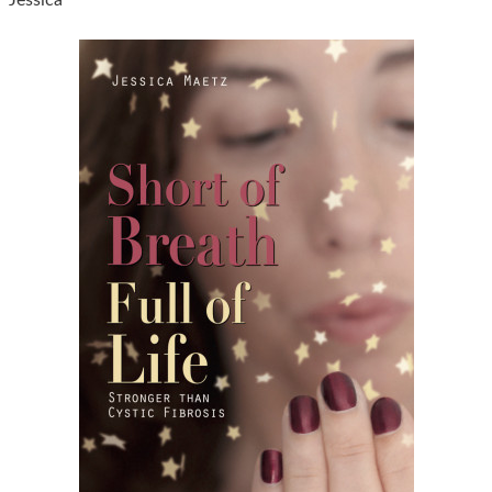
Jessica