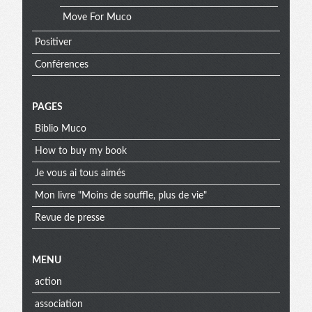
Move For Muco
Positiver
Conférences
PAGES
Biblio Muco
How to buy my book
Je vous ai tous aimés
Mon livre "Moins de souffle, plus de vie"
Revue de presse
MENU
action
association