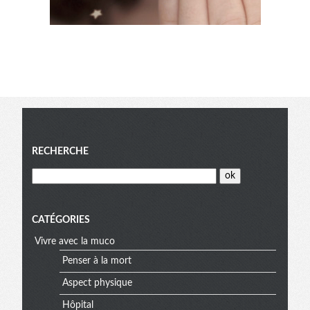
Menu
RECHERCHE
CATÉGORIES
Vivre avec la muco
Penser à la mort
Aspect physique
Hôpital