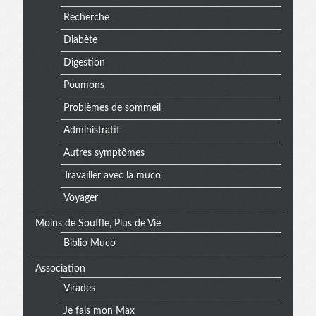
Recherche
Diabète
Digestion
Poumons
Problèmes de sommeil
Administratif
Autres symptômes
Travailler avec la muco
Voyager
Moins de Souffle, Plus de Vie
Biblio Muco
Association
Virades
Je fais mon Max