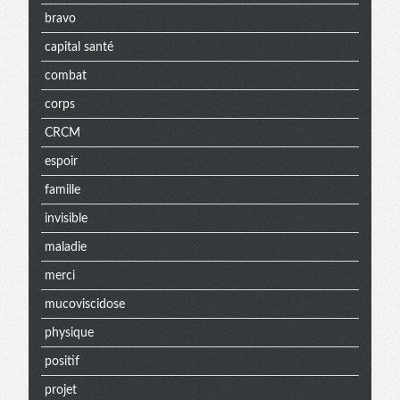
bravo
capital santé
combat
corps
CRCM
espoir
famille
invisible
maladie
merci
mucoviscidose
physique
positif
projet