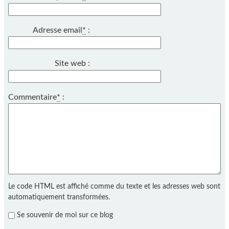
Adresse email
*
:
Site web :
Commentaire
*
:
Le code HTML est affiché comme du texte et les adresses web sont
automatiquement transformées.
Se souvenir de moi sur ce blog