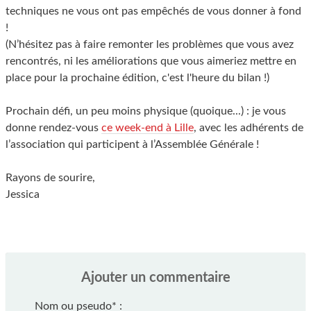
techniques ne vous ont pas empêchés de vous donner à fond
!
(N’hésitez pas à faire remonter les problèmes que vous avez
rencontrés, ni les améliorations que vous aimeriez mettre en
place pour la prochaine édition, c'est l'heure du bilan !)
Prochain défi, un peu moins physique (quoique...) : je vous
donne rendez-vous
ce week-end à Lille
, avec les adhérents de
l’association qui participent à l’Assemblée Générale !
Rayons de sourire,
Jessica
Ajouter un commentaire
Nom ou pseudo
*
: