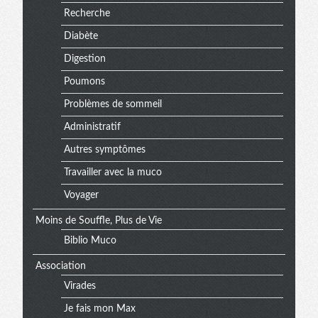
Recherche
Diabète
Digestion
Poumons
Problèmes de sommeil
Administratif
Autres symptômes
Travailler avec la muco
Voyager
Moins de Souffle, Plus de Vie
Biblio Muco
Association
Virades
Je fais mon Max