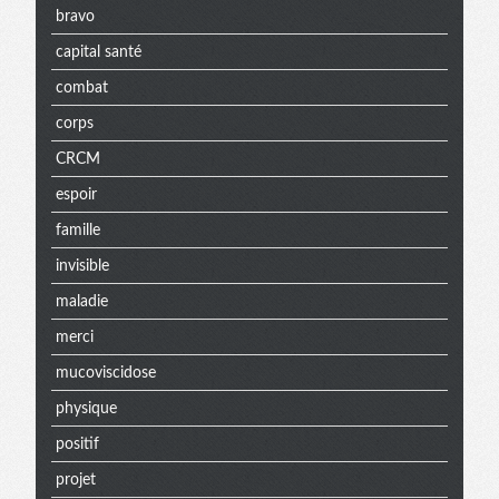
bravo
capital santé
combat
corps
CRCM
espoir
famille
invisible
maladie
merci
mucoviscidose
physique
positif
projet