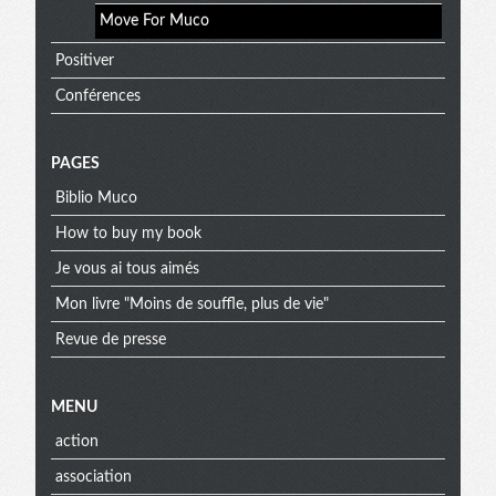
Move For Muco
Positiver
Conférences
PAGES
Biblio Muco
How to buy my book
Je vous ai tous aimés
Mon livre "Moins de souffle, plus de vie"
Revue de presse
MENU
action
association