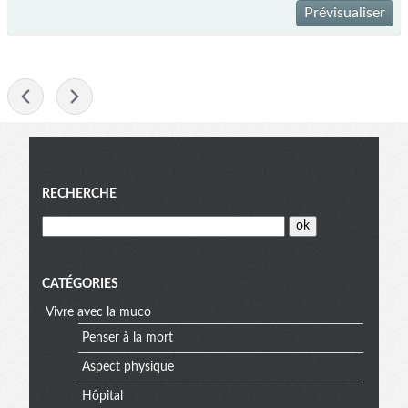
Prévisualiser
-
Menu
RECHERCHE
CATÉGORIES
Vivre avec la muco
Penser à la mort
Aspect physique
Hôpital