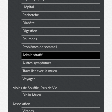
Hôpital
Recherche
Diabète
Digestion
Poumons
Problèmes de sommeil
Administratif
Autres symptômes
Travailler avec la muco
Voyager
Moins de Souffle, Plus de Vie
Biblio Muco
Association
Virades