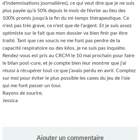
d'indemnisations journalières), ce qui veut dire que je ne suis
plus payée qu'à 50% depuis le mois de février au lieu des
100% promis jusqu'à la fin du mi-temps thérapeutique. Ce
n'est pas très grave, ce n'est que de l'argent. Et je suis assez
optimiste sur le fait que mon dossier va bien finir par être
traité. Tant que ces soucis ne me font pas perdre de la
capacité respiratoire ou des kilos, je ne suis pas inquiète.
Rendez-vous est pris au CRCM le 10 mai prochain pour faire
le bilan post-cure, et je compte bien leur montrer que j'ai
réussi à récupérer tout ce que j'avais perdu en avril. Comptez
sur moi pour éviter le plus possible les cases du jeu de l'oie
qui me font passer un tour.
Rayons de sourire,
Jessica
Ajouter un commentaire