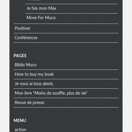
Je fais mon Max
Move For Muco
Positiver
Conférences
PAGES
Biblio Muco
How to buy my book
Je vous ai tous aimés
Mon livre "Moins de souffle, plus de vie"
Revue de presse
MENU
action