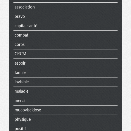
association
bravo
capital santé
combat
corps
CRCM
espoir
famille
invisible
maladie
merci
mucoviscidose
physique
positif