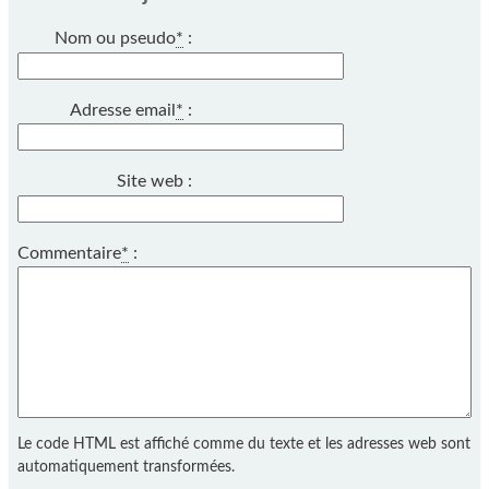
Nom ou pseudo
*
:
Adresse email
*
:
Site web :
Commentaire
*
:
Le code HTML est affiché comme du texte et les adresses web sont
automatiquement transformées.