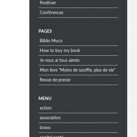
Positiver
Conférences
PAGES
Biblio Muco
How to buy my book
Je vous ai tous aimés
Mon livre "Moins de souffle, plus de vie"
Revue de presse
MENU
action
association
bravo