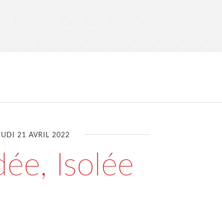
EUDI 21 AVRIL 2022
ée, Isolée