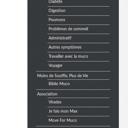
Diabète
Digestion
Poumons
Problèmes de sommeil
Administratif
Autres symptômes
Travailler avec la muco
Voyager
Moins de Souffle, Plus de Vie
Biblio Muco
Association
Virades
Je fais mon Max
Move For Muco