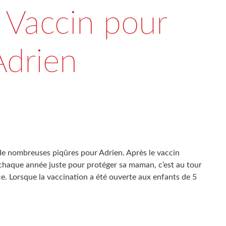
 Vaccin pour
Adrien
e nombreuses piqûres pour Adrien. Après le vaccin
é chaque année juste pour protéger sa maman, c’est au tour
ice. Lorsque la vaccination a été ouverte aux enfants de 5