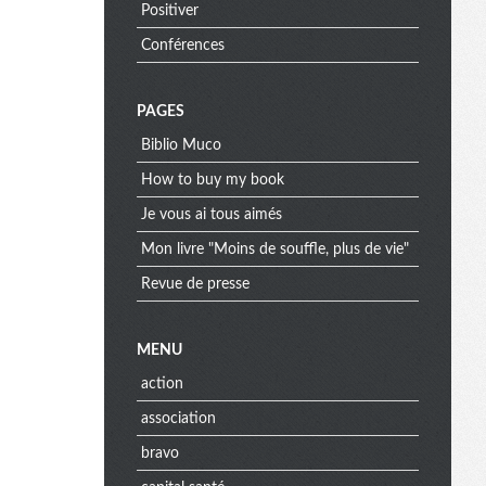
Positiver
Conférences
PAGES
Biblio Muco
How to buy my book
Je vous ai tous aimés
Mon livre "Moins de souffle, plus de vie"
Revue de presse
MENU
action
association
bravo