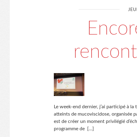
JEU
Encor
rencont
Le week-end dernier, j’ai participé à la
atteints de mucoviscidose, organisée p
est de créer un moment privilégié d’éch
programme de
[…]