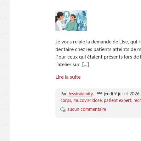
Je vous relaie la demande de Lise, qui r
dentaire chez les patients atteints de 
Pour ceux qui étaient présents lors de 
l’atelier sur
[…]
Lire la suite
Par
Jessicalamity
,
jeudi 9 juillet 2026
.
corps
mucoviscidose
patient expert
rec
aucun commentaire