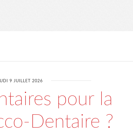
UDI 9 JUILLET 2026
taires pour la
cco-Dentaire ?