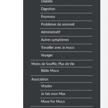
Diabète
Digestion
Poumons
Problèmes de sommeil
Administratif
Autres symptômes
Travailler avec la muco
Voyager
Moins de Souffle, Plus de Vie
Biblio Muco
Association
Virades
Je fais mon Max
Move For Muco